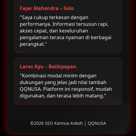
Fajar Mahendra – Solo
"Saya cukup terkesan dengan
performanya. Informasi tersusun rapi,
akses cepat, dan keseluruhan
pengalaman terasa nyaman di berbagai
perangkat."
Laras Ayu – Balikpapan
"Kombinasi modal minim dengan
dukungan yang jelas jadi nilai tambah
QQNUSA. Platform ini responsif, mudah
digunakan, dan terasa lebih matang."
©2026 SEO Kamsia Kokoh | QQNUSA