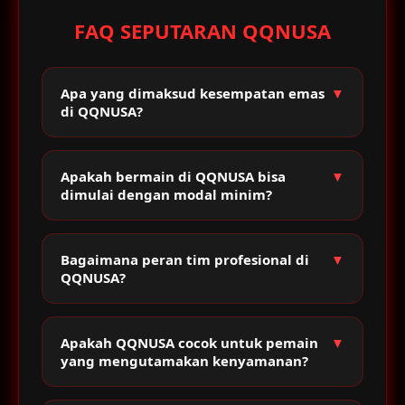
FAQ SEPUTARAN QQNUSA
Apa yang dimaksud kesempatan emas
▼
di QQNUSA?
QQNUSA menghadirkan ruang bermain
dengan modal minim, dilengkapi dukungan
Apakah bermain di QQNUSA bisa
▼
tim profesional. Platform ini dirancang agar
dimulai dengan modal minim?
pemain tetap nyaman, stabil, dan lebih fokus
Ya. QQNUSA menekankan akses yang lebih
sejak awal.
ringan bagi pemain, sehingga modal minim
Bagaimana peran tim profesional di
▼
tidak menghalangi pengalaman bermain
QQNUSA?
yang rapi dan konsisten.
Tim profesional hadir untuk memberi
dukungan penuh saat dibutuhkan. Tujuannya
Apakah QQNUSA cocok untuk pemain
▼
agar pemain tidak merasa sendirian dan
yang mengutamakan kenyamanan?
tetap mendapat bantuan yang responsif.
Cocok. Platform ini menjaga navigasi yang