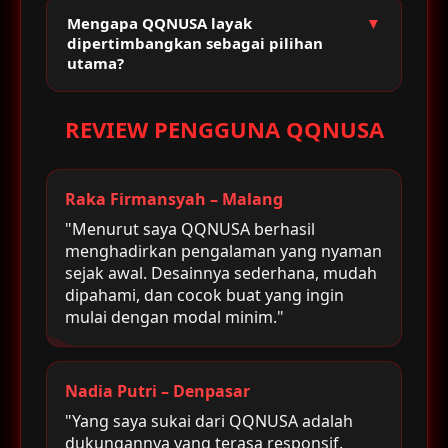
jelas, sistem stabil, serta suasana bermain
Mengapa QQNUSA layak
▼
yang tidak berisik, sehingga lebih nyaman
dipertimbangkan sebagai pilihan
utama?
dipakai jangka panjang.
Karena QQNUSA tidak hanya menjanjikan
REVIEW PENGGUNA QQNUSA
kesempatan, tetapi juga menyeimbangkan
modal minim dengan dukungan profesional,
kestabilan, dan rasa percaya yang tumbuh
Raka Firmansyah – Malang
dari pengalaman nyata.
"Menurut saya QQNUSA berhasil
menghadirkan pengalaman yang nyaman
sejak awal. Desainnya sederhana, mudah
dipahami, dan cocok buat yang ingin
mulai dengan modal minim."
Nadia Putri – Denpasar
"Yang saya sukai dari QQNUSA adalah
dukungannya yang terasa responsif.