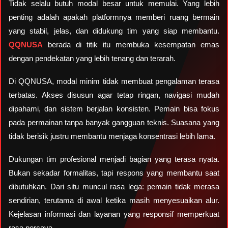
Tidak selalu butuh modal besar untuk memulai. Yang lebih
penting adalah apakah platformnya memberi ruang bermain
yang stabil, jelas, dan didukung tim yang siap membantu.
QQNUSA
berada di titik itu membuka kesempatan emas
dengan pendekatan yang lebih tenang dan terarah.
Di QQNUSA, modal minim tidak membuat pengalaman terasa
terbatas. Akses disusun agar tetap ringan, navigasi mudah
dipahami, dan sistem berjalan konsisten. Pemain bisa fokus
pada permainan tanpa banyak gangguan teknis. Suasana yang
tidak berisik justru membantu menjaga konsentrasi lebih lama.
Dukungan tim profesional menjadi bagian yang terasa nyata.
Bukan sekadar formalitas, tapi respons yang membantu saat
dibutuhkan. Dari situ muncul rasa lega: pemain tidak merasa
sendirian, terutama di awal ketika masih menyesuaikan alur.
Kejelasan informasi dan layanan yang responsif memperkuat
rasa percaya.